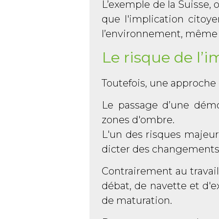
L’exemple de la Suisse, o
que l'implication cito
l’environnement, même f
Le risque de l’i
Toutefois, une approche 
Le passage d’une démo
zones d'ombre.
L'un des risques majeur
dicter des changements 
Contrairement au travail
débat, de navette et d'e
de maturation.