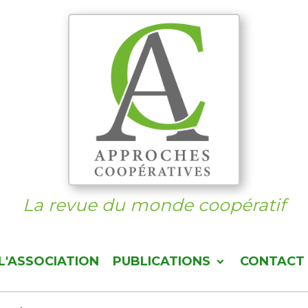
La revue du monde coopératif
L'ASSOCIATION
PUBLICATIONS
CONTACT