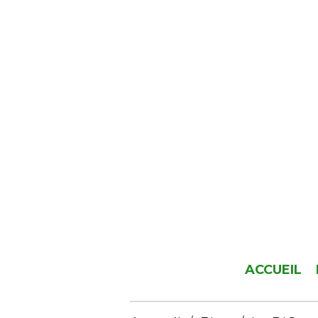
ACCUEIL