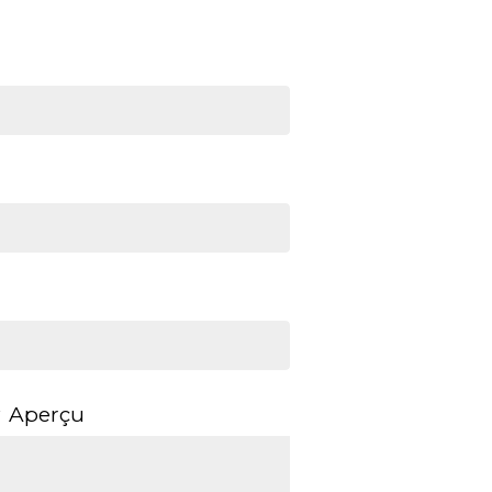
Aperçu