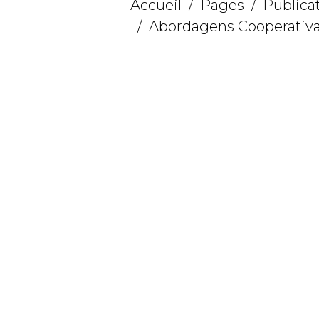
Accueil
Pages
Publica
Abordagens Cooperativa