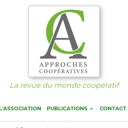
La revue du monde coopératif
L'ASSOCIATION
PUBLICATIONS
CONTACT