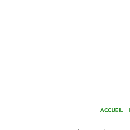
ACCUEIL