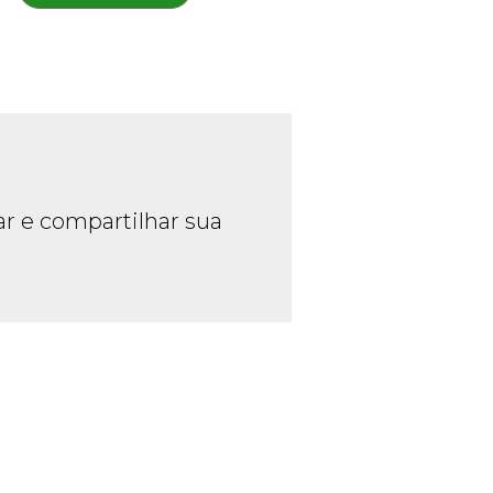
ar e compartilhar sua