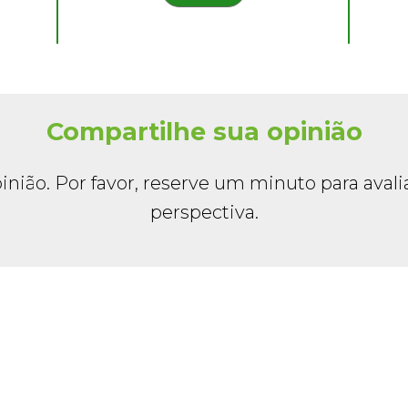
Compartilhe sua opinião
inião. Por favor, reserve um minuto para avali
perspectiva.