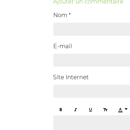
Ajouter un commentaire
Nom
E-mail
Site Internet