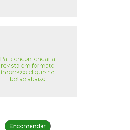
Para encomendar a
revista em formato
impresso clique no
botão abaixo
Encomendar